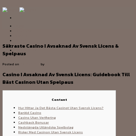
Skip to content
HOME
OUR STORY
SERVICE
se
PRODUCT
Säkraste Casino I Avsaknad Av Svensk Licens &
PROJECT
CONTACT US
Spelpaus
Posted on
03/06/2025
by
admin
Casino I Avsaknad Av Svensk Licens: Guidebook Till
Bäst Casinon Utan Spelpaus
Content
Hur Hittar Ja Det Bästa Casinot Utan Svensk Licens?
Bankid Casino
Casino Utan Verifiering
Cashback Bonusar
Nedstängda Utländska Spelbolag
Risker Med Casinon Utan Svensk Licens