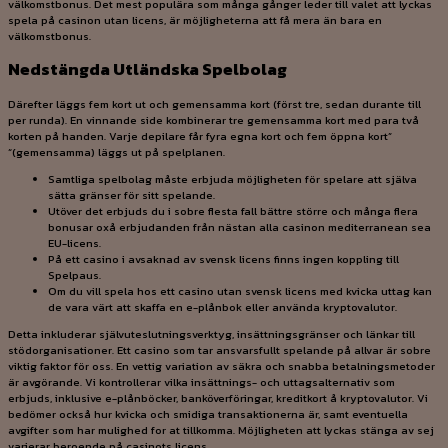
välkomstbonus. Det mest populära som många gånger leder till valet att lyckas
spela på casinon utan licens, är möjligheterna att få mera än bara en
välkomstbonus.
Nedstängda Utländska Spelbolag
Därefter läggs fem kort ut och gemensamma kort (först tre, sedan durante till
per runda). En vinnande side kombinerar tre gemensamma kort med para två
korten på handen. Varje depilare får fyra egna kort och fem öppna kort”
“(gemensamma) läggs ut på spelplanen.
Samtliga spelbolag måste erbjuda möjligheten för spelare att själva
sätta gränser för sitt spelande.
Utöver det erbjuds du i sobre flesta fall bättre större och många flera
bonusar oxå erbjudanden från nästan alla casinon mediterranean sea
EU-licens.
På ett casino i avsaknad av svensk licens finns ingen koppling till
Spelpaus.
Om du vill spela hos ett casino utan svensk licens med kvicka uttag kan
de vara värt att skaffa en e-plånbok eller använda kryptovalutor.
Detta inkluderar självuteslutningsverktyg, insättningsgränser och länkar till
stödorganisationer. Ett casino som tar ansvarsfullt spelande på allvar är sobre
viktig faktor för oss. En vettig variation av säkra och snabba betalningsmetoder
är avgörande. Vi kontrollerar vilka insättnings- och uttagsalternativ som
erbjuds, inklusive e-plånböcker, banköverföringar, kreditkort å kryptovalutor. Vi
bedömer också hur kvicka och smidiga transaktionerna är, samt eventuella
avgifter som har mulighed for at tillkomma. Möjligheten att lyckas stänga av sej
varierar beroende på casinots licens.