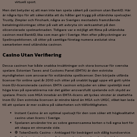
virtuell sport.
Men det betyder ej att man inte kan spela säkert på casinon utan BankID. Här
är några tips för att säkerställa att du håller get trygg på utländska spelsajter.
Trustly, Zimpler och Finshark, några av Sveriges mestadels framstående
betalningslösningar, sitter på valt att avbryta sin verksamhet på den
olicensierade spelmarknaden. Tidigare var e möjligt att filma på utländska
casinon med BankID, lika som man gör i Sverige. Men efter påtryckningar av
Spelinspektionen, så sitter på samtliga företag numera avslutat sina
samarbeten med utländska casinon.
Casino Utan Verifiering
Dessa casinon har både snabba insättningar och stora bonusar för svenska
spelare. Estonian Taxes and Customs Panel (EMTA) är den estniska
myndigheten som ansvarar för estländska spellicenser. Den började utfärda
licenser för online spel år 2010 och sitter på snabbt byggt uppe ett gott rykte
inom EU-licensierade casinon. EMTA casinon erbjuder en säker spelmiljö med
höga krav på operatörerna när det gäller ansvarsfullt spelande och skydd av
spelare. Precis som MGA innebär en EMTA-licens att lyckas vinster är skattefria
inom EU. Den estniska licensen är mindre känd än MGA och UKGC, vilket kan leda
till att spelare är mer osäkra på säkerheten och tillförlitligheten.
Instant Casino är en optimal spelsajt för den som söker ett högkvalitativt
casino utan licens i Sverige.
Spelaren använder tre av sobre gemensamma korten o två egna kort för
att skapa en vinnande side.
🛑 TokenDevils Casino – Anklagad för bedrägeri och dålig kundservice.