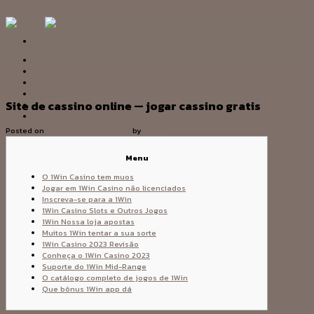
Skip to content
HOME
OUR STORY
SERVICE
News
PRODUCT
Site de cassino online — jogar cassino gratis
PROJECT
CONTACT US
Posted on
15/05/2024
15/05/2024
by
admin
Menu
O 1Win Casino tem muos
Jogar em 1Win Casino não licenciados
Inscreva-se para a 1Win
1Win Casino Slots e Outros Jogos
1Win Nossa loja apostas
Muitos 1Win tentar a sua sorte
1Win Casino 2023 Revisão
Conheça o 1Win Casino 2023
Suporte do 1Win Mid-Range
O catálogo completo de jogos de 1Win
Que bônus 1Win app dá