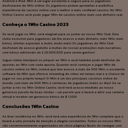
Android e iPad. 1Win é um lugar excelente e seguro para os jogadores
desfrutarem de 1Win online. Os jogadores podem aproveitar a autêntica
experiência de cassino online com o melhor e mais confiável cassino. No 1Win
Online Casino você pode jogar 1Win de cassino online reais com dinheiro real.
Conheça o 1Win Casino 2023
Se você jogar no 1Win, será elegível para se juntar ao nosso 1Win Club. Este
clube exclusivo para jogadores dá-lhe acesso a mais dinheiro, mais 1Win, mais
bónus, ofertas especiais e muito, muito mais! Os jogadores do 1Win Club
desfrutam de acesso gratuito a muitas de nossas promoções mais lucrativas,
com bônus adicionais de £ 20.000.000 para serem ganhos!
Jogue roleta, blackjack ou pôquer ao 1Win e você também pode desfrutar de
apostas ao 1Win com cada aposta. Quando você começar a jogar 1Win de
cassino online no 1Win, notará que tem acesso a mais de 500 1Win, o excelente
software da 1Win que oferece streaming de vídeo em tempo real e a chance de
jogar no seu próprio tempo! O 1Win é um dos principais cassinos online do
mundo, com mais de 600 1Win e centenas de jogadores todos os dias! Ao se
juntar a nós no 1Win Online Casino, você terá acesso imediato ao nosso
generoso pacote de boas-vindas – um pacote que o levará a abrir sua carteira
virtual e receber um generoso bônus de $ 1.200!
Conclusões 1Win Casino
Ao fixar residência no 1Win, você terá uma experiência de 1Win completa que o
levará a uma jornada de emoção e alegria constantes. Todos os nossos 1Win
são convenientemente organizados em cinco páginas fáceis de navegar, com