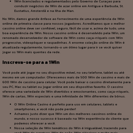
1Win licenciados e regulamentados pelo Governo de Curaçao para
conduzir negócios de 1Win de azar online em Antígua e Barbuda, St.
Eustatius, Amsterdã e na Ilha de Man.
No 1Win, damos grande ênfase ao fornecimento de uma experiência de 1Win
online de primeira classe para nossos jogadores. Acreditamos que o melhor
cassino online deve ser confiável, seguro, fácil de usar e, acima de tudo, uma
boa experiência de 1Win. Nosso cassino online é desenvolvido pela 1Win, um
renomado desenvolvedor de software de 1Win como caça-níqueis com 1Win
progressivo, videopôquer e raspadinhas. A enorme coleção online do 1Win é
atualizada regularmente, tornando-o um ótimo lugar para ir se você quiser
jogar os 1Win mais quentes da rede.
Inscreva-se para a 1Win
Você pode até jogar no seu dispositivo móvel, no seu telefone, tablet ou até
mesmo em um computador. Oferecemos mais de 500 1Win de cassino e mais de
600 1Win de cassino para celular. Você pode baixar o cassino diretamente para
seu PC, Mac ou tablet ou jogar online em seu dispositivo favorito. O cassino
oferece uma variedade de 1Win divertidos e emocionantes, como caça-níqueis,
1Win de cartas, 1Win especiais e uma infinidade de 1Win diferentes de bônus.
O 1Win Online Casino é perfeito para uso em celulares, tablets e
smartphones, e você não pode perder!
Achamos justo dizer que 1Win um dos melhores cassinos online do
mundo, e nosso sucesso é baseado na 1Win experiência do cliente que
podemos oferecer a você.
Nossa seleção de 1Win temáticos do 1Win é inigualável, trazendo para
você 1Win de aventura, 1Win de ação, 1Win clássicos e muito mais.