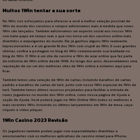
Muitos 1Win tentar a sua sorte
No 1Win, nos esforçamos para oferecer a você a melhor seleção possível de
1Win do mundo dos cassinos e sempre adicionamos mais à medida que novos
1Win são lançados. Também adicionamos um aspecto social aos nossos 1Win
com bate-papo em tempo real, o que nos torna um dos cassinos online mais
divertidos e empolgantes do mundo. Ele já ganhou alguns 1Win realmente
impressionantes e é um grande fã dos 1Win com crupiê ao 1Win. E suas grandes
vitórias, confira a postagem no blog do 1Win comemorando sua lealdade no
blog do 1Win. O 1Win é um site de cassino e 1Win de azar online que faz parte
da indústria de 1Win online desde 1998. Ao longo dos anos, desenvolvemos uma
reputação de ser um dos melhores sites de 1Win online e estamos aqui para
ficar.
Também temos uma seleção de 1Win de cartas, incluindo baralhos de cartas
padrão e baralhos de cartas de tarô, junto com nosso 1Win especial de 1Win de
tarô. Também temos ótimos recursos projetados para facilitar a entrada de
novos jogadores no mundo dos 1Win online, como nossa página de Ajuda e
seção de Ajuda. Você poderá jogar no 1Win Online 1Win todos os melhores e
mais recentes 1Win, incluindo os últimos lançamentos em 1Win de mesa, caça-
níqueis e vídeo pôquer.
1Win Casino 2023 Revisão
Os jogadores também podem jogar com especialidades divertidas e
emocionantes com os melhores aplicativos de cassino móvel para iPhone,