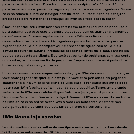
para cada título de 1Win. É por isso que usamos criptografia SSL de 128 bits
para fornecer uma experiência segura e privada para nossos jogadores. Nosso
cassino também é fácil de navegar, com um menu e uma função de pesquisa
projetados para facilitar a localização do 1Win que você deseja jogar.
É fácil encontrar seus 1Win favoritos com nosso prático recurso de pesquisa e,
para garantir que você esteja sempre atualizado com os últimos lançamentos
de software, verificamos regularmente nossos 1Win favoritos com os
desenvolvedores de software. Os jogadores podem ter certeza de que sua
experiência de 1Win é incomparável. Se precisar de ajuda com os 1Win ou
estiver procurando alguma informação específica, envie um e-mail para nossa
equipe de suporte ao cliente. E se você estiver tendo problemas com sua conta
do cassino, temos uma seção de perguntas frequentes onde você pode obter
todas as respostas de que precisa.
Uma das coisas mais recompensadoras de jogar 1Win de cassino online é que
você pode jogar onde quer que esteja. Se você está pensando em pegar seu
smartphone e ir a um cassino perto de você para jogar, saiba que ainda pode
jogar seus 1Win favoritos do 1Win usando seu dispositivo. Temos uma grande
variedade de 1Win para celular disponíveis para jogar, e você pode encontrar
1Win como Video 1Win Games e Blackjack Games. O 1Win é conhecido por tornar
os 1Win de cassino online acessíveis a todos os jogadores, e sempre nos
esforçamos para garantir que estejamos à frente da concorrência.
1Win Nossa loja apostas
1Win é o melhor cassino online de seu tipo e entretemos os jogadores desde
1998. Escolha entre mais de 500 1Win de cassino, incluindo 1Win de caça-