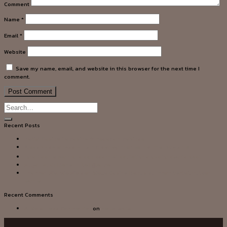
Comment
Name
*
Email
*
Website
Save my name, email, and website in this browser for the next time I
comment.
Recent Posts
Betist Casino ile casino ✨ heyecanı cebinde
Alev apk download kullanıcı deneyimleri ve indirme ipuçları ⭐
Lyra Casino bonus ja sen säännöt selitettynä yksityiskohtaisesti
Sugar Rush Demo Tr İle Eğlence
Erfahren Sie, wie Sie den Welle Casino Bonus zu Ihrem Vorteil nutzen
können
Recent Comments
A WordPress Commenter
on
Hello world!