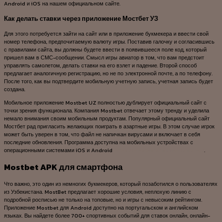
Android и iOS на нашем официальном сайте.
Как делать ставки через приложение Мостбет УЗ
Для этого потребуется зайти на сайт или в приложение букмекера и ввести свой
номер телефона, предпочитаемую валюту игры. Поставив галочку и согласившись
с правилами сайта, вы должны будете ввести в появившееся поле код, который
пришел вам в СМС-сообщении. Смысл игры авиатор в том, что вам предстоит
управлять самолетом, делать ставки на его взлет и падение. Второй способ
предлагает аналогичную регистрацию, но не по электронной почте, а по телефону.
После того, как вы подтвердите мобильную учетную запись, учетная запись будет
создана.
Мобильное приложение Mostbet UZ полностью дублирует официальный сайт с
точки зрения функционала. Компания Mostbet отвечает этому тренду и уделила
немало внимания своим мобильным продуктам. Популярный официальный сайт
Мостбет рад пригласить желающих поиграть в азартные игры. В этом случае игрок
может быть уверен в том, что файл не напичкан вирусами и включает в себя
последние обновления. Программа доступна на мобильных устройствах с
операционными системами iOS и Android
https://mostbetsitez.com/aviator/
.
Mostbet APK для смартфона
Что важно, это один из немногих букмекеров, который позаботился о пользователях
из Узбекистана. MostBet предлагает хорошие условия, неплохую линию с
подробной росписью не только на топовые, но и игры с невысоким рейтингом.
Приложение Mostbet для Android доступно на португальском и английском
языках. Вы найдете более 700+ спортивных событий для ставок онлайн, онлайн-