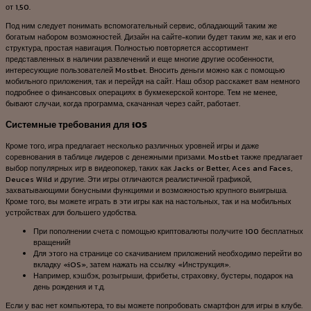
от 1,50.
Под ним следует понимать вспомогательный сервис, обладающий таким же
богатым набором возможностей. Дизайн на сайте-копии будет таким же, как и его
структура, простая навигация. Полностью повторяется ассортимент
представленных в наличии развлечений и еще многие другие особенности,
интересующие пользователей Mostbet. Вносить деньги можно как с помощью
мобильного приложения, так и перейдя на сайт. Наш обзор расскажет вам немного
подробнее о финансовых операциях в букмекерской конторе. Тем не менее,
бывают случаи, когда программа, скачанная через сайт, работает.
Системные требования для iOS
Кроме того, игра предлагает несколько различных уровней игры и даже
соревнования в таблице лидеров с денежными призами. Mostbet также предлагает
выбор популярных игр в видеопокер, таких как Jacks or Better, Aces and Faces,
Deuces Wild и другие. Эти игры отличаются реалистичной графикой,
захватывающими бонусными функциями и возможностью крупного выигрыша.
Кроме того, вы можете играть в эти игры как на настольных, так и на мобильных
устройствах для большего удобства.
При пополнении счета с помощью криптовалюты получите 100 бесплатных
вращений!
Для этого на странице со скачиванием приложений необходимо перейти во
вкладку «iOS», затем нажать на ссылку «Инструкция».
Например, кэшбэк, розыгрыши, фрибеты, страховку, бустеры, подарок на
день рождения и т.д.
Если у вас нет компьютера, то вы можете попробовать смартфон для игры в клубе.