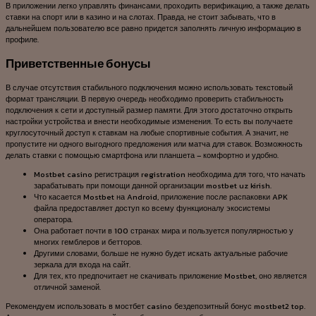
В приложении легко управлять финансами, проходить верификацию, а также делать
ставки на спорт или в казино и на слотах. Правда, не стоит забывать, что в
дальнейшем пользователю все равно придется заполнять личную информацию в
профиле.
Приветственные бонусы
В случае отсутствия стабильного подключения можно использовать текстовый
формат трансляции. В первую очередь необходимо проверить стабильность
подключения к сети и доступный размер памяти. Для этого достаточно открыть
настройки устройства и внести необходимые изменения. То есть вы получаете
круглосуточный доступ к ставкам на любые спортивные события. А значит, не
пропустите ни одного выгодного предложения или матча для ставок. Возможность
делать ставки с помощью смартфона или планшета – комфортно и удобно.
Mostbet casino регистрация registration необходима для того, что начать
зарабатывать при помощи данной организации mostbet uz kirish.
Что касается Mostbet на Android, приложение после распаковки APK
файла предоставляет доступ ко всему функционалу экосистемы
оператора.
Она работает почти в 100 странах мира и пользуется популярностью у
многих гемблеров и бетторов.
Другими словами, больше не нужно будет искать актуальные рабочие
зеркала для входа на сайт.
Для тех, кто предпочитает не скачивать приложение Mostbet, оно является
отличной заменой.
Рекомендуем использовать в мостбет casino бездепозитный бонус mostbet2 top.