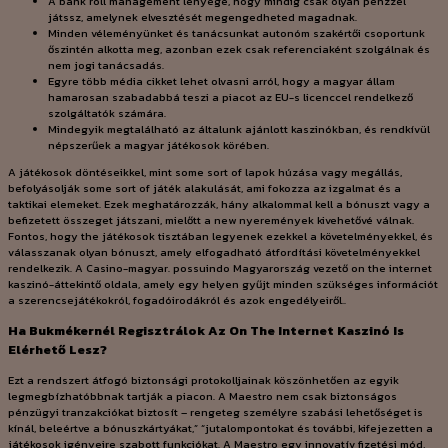
A bank roll management lényege, hogy mindig csak olyan pénzzel
játssz, amelynek elvesztését megengedheted magadnak.
Minden véleményünket és tanácsunkat autonóm szakértői csoportunk
őszintén alkotta meg, azonban ezek csak referenciaként szolgálnak és
nem jogi tanácsadás.
Egyre több média cikket lehet olvasni arról, hogy a magyar állam
hamarosan szabadabbá teszi a piacot az EU-s licenccel rendelkező
szolgáltatók számára.
Mindegyik megtalálható az általunk ajánlott kaszinókban, és rendkívül
népszerűek a magyar játékosok körében.
A játékosok döntéseikkel, mint some sort of lapok húzása vagy megállás,
befolyásolják some sort of játék alakulását, ami fokozza az izgalmat és a
taktikai elemeket. Ezek meghatározzák, hány alkalommal kell a bónuszt vagy a
befizetett összeget játszani, mielőtt a new nyeremények kivehetővé válnak.
Fontos, hogy the játékosok tisztában legyenek ezekkel a követelményekkel, és
válasszanak olyan bónuszt, amely elfogadható átfordítási követelményekkel
rendelkezik. A Casino-magyar. possuindo Magyarország vezető on the internet
kaszinó-áttekintő oldala, amely egy helyen gyűjt minden szükséges információt
a szerencsejátékokról, fogadóirodákról és azok engedélyeiről..
Ha Bukmékernél Regisztrálok Az On The Internet Kaszinó Is
Elérhető Lesz?
Ezt a rendszert átfogó biztonsági protokolljainak köszönhetően az egyik
legmegbízhatóbbnak tartják a piacon. A Maestro nem csak biztonságos
pénzügyi tranzakciókat biztosít – rengeteg személyre szabási lehetőséget is
kínál, beleértve a bónuszkártyákat,” “jutalompontokat és további, kifejezetten a
játékosok igényeire szabott funkciókat. A Maestro egy innovatív fizetési mód,