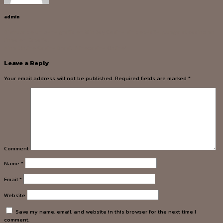
admin
Disfruta de un bono gratis en WinBay Casino sin depósito: ¡Juega al casino en
línea en España!
Nine Online Casino Brasil ️ Ninecasino Online”
Leave a Reply
Your email address will not be published.
Required fields are marked
*
Comment
Name
*
Email
*
Website
Save my name, email, and website in this browser for the next time I
comment.