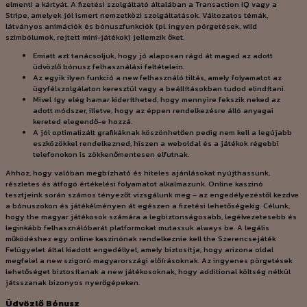
elmenti a kártyát. A fizetési szolgáltató általában a Transaction IQ vagy a
Stripe, amelyek jól ismert nemzetközi szolgáltatások. Változatos témák,
látványos animációk és bónuszfunkciók (pl. ingyen pörgetések, wild
szimbólumok, rejtett mini-játékok) jellemzik őket.
Emiatt azt tanácsoljuk, hogy jó alaposan rágd át magad az adott
üdvözlő bónusz felhasználási feltételein.
Az egyik ilyen funkció a new felhasználó tiltás, amely folyamatot az
ügyfélszolgálaton keresztül vagy a beállításokban tudod elindítani.
Mivel így elég hamar kiderítheted, hogy mennyire fekszik neked az
adott módszer, illetve, hogy az éppen rendelkezésre álló anyagai
kereted elegendő-e hozzá.
A jól optimalizált grafikáknak köszönhetően pedig nem kell a legújabb
eszközökkel rendelkezned, hiszen a weboldal és a játékok régebbi
telefonokon is zökkenőmentesen elfutnak.
Ahhoz, hogy valóban megbízható és hiteles ajánlásokat nyújthassunk,
részletes és átfogó értékelési folyamatot alkalmazunk. Online kaszinó
tesztjeink során számos tényezőt vizsgálunk meg – az engedélyezéstől kezdve
a bónuszokon és játékélményen át egészen a fizetési lehetőségekig. Célunk,
hogy the magyar játékosok számára a legbiztonságosabb, legélvezetesebb és
leginkább felhasználóbarát platformokat mutassuk always be. A legális
működéshez egy online kaszinónak rendelkeznie kell the Szerencsejáték
Felügyelet által kiadott engedéllyel, amely biztosítja, hogy arizona oldal
megfelel a new szigorú magyarországi előírásoknak. Az ingyenes pörgetések
lehetőséget biztosítanak a new játékosoknak, hogy additional költség nélkül
játsszanak bizonyos nyerőgépeken.
Üdvözlő Bónusz