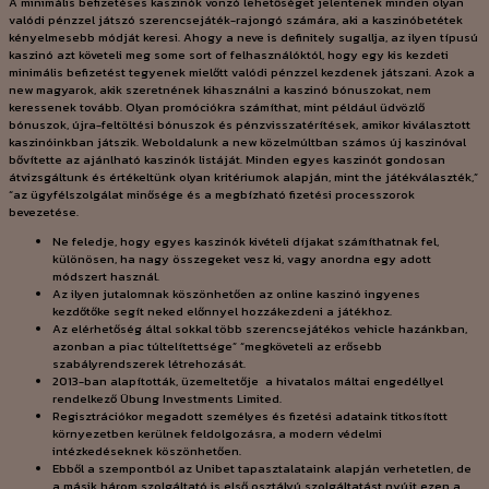
A minimális befizetéses kaszinók vonzó lehetőséget jelentenek minden olyan
valódi pénzzel játszó szerencsejáték-rajongó számára, aki a kaszinóbetétek
kényelmesebb módját keresi. Ahogy a neve is definitely sugallja, az ilyen típusú
kaszinó azt követeli meg some sort of felhasználóktól, hogy egy kis kezdeti
minimális befizetést tegyenek mielőtt valódi pénzzel kezdenek játszani. Azok a
new magyarok, akik szeretnének kihasználni a kaszinó bónuszokat, nem
keressenek tovább. Olyan promóciókra számíthat, mint például üdvözlő
bónuszok, újra-feltöltési bónuszok és pénzvisszatérítések, amikor kiválasztott
kaszinóinkban játszik. Weboldalunk a new közelmúltban számos új kaszinóval
bővítette az ajánlható kaszinók listáját. Minden egyes kaszinót gondosan
átvizsgáltunk és értékeltünk olyan kritériumok alapján, mint the játékválaszték,”
“az ügyfélszolgálat minősége és a megbízható fizetési processzorok
bevezetése.
Ne feledje, hogy egyes kaszinók kivételi díjakat számíthatnak fel,
különösen, ha nagy összegeket vesz ki, vagy anordna egy adott
módszert használ.
Az ilyen jutalomnak köszönhetően az online kaszinó ingyenes
kezdőtőke segít neked előnnyel hozzákezdeni a játékhoz.
Az elérhetőség által sokkal több szerencsejátékos vehicle hazánkban,
azonban a piac túltelítettsége” “megköveteli az erősebb
szabályrendszerek létrehozását.
2013-ban alapították, üzemeltetője a hivatalos máltai engedéllyel
rendelkező Übung Investments Limited.
Regisztrációkor megadott személyes és fizetési adataink titkosított
környezetben kerülnek feldolgozásra, a modern védelmi
intézkedéseknek köszönhetően.
Ebből a szempontból az Unibet tapasztalataink alapján verhetetlen, de
a másik három szolgáltató is első osztályú szolgáltatást nyújt ezen a