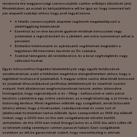
tendencia the magyarországi szerencsejáték szektor erőteljes bővülését jelzi.
Mindeközben, az asztali és kártyajátékokra will be igaz az, hogy ismerned kell
pár alapvető szabályt ahhoz, hogy profi legyél benne.
A felelős szerencsejáték alapelvei segítenek megakadályozni a
játékfüggőség kialakulását.
Ezenkívül az on-line kaszinók gyakran kínálnak bónuszokat vagy
jutalmakat a regisztrációért és a játékért, ami extra nyereményt adhat a
pénzéért.
Értékelési kritériumaink és ajánlásaink segíthetnek megtalálni a
legjobban illő internetes kaszinót az Ön számára.
Szakmai támogatás áll rendelkezésre, és a korai segítségkérés nagy
változást hozhat.
Egyes bónuszokhoz fogadási követelmények vagy egyéb korlátozások
vonatkozhatnak, ezért a feltételek megértése elengedhetetlen ahhoz, hogy a
legtöbbet hozhassa ki jutalmaiból. A magyar online casino által kínált bónuszok
és jutalmak kihasználásával javíthatja játékélményét és növelheti nyerési
esélyeit. Amit általánosan megfontolandónak tartunk, amikor zidovudine
fontolgatjuk, hogy regisztráljunk-e és – főleg – befizessünk-e valós pénzt
kaszinós számlánkra egy online casinoban, az a megbízhatóság, a jó hírnév, a
biztonság kérdése. Minél régebben működik egy szolgáltató, annál biztosabb
lehetsz abban, hogy a törvényeket, szabályozásokat és some sort of
játékosokat tiszteletben tartva működik. Ilyen szempontból az 1999 óta működő
Unibet, vagy a 2000-ben on the web szolgáltatásait elindító bet365
verhetetlen, de the 2013-ban indult EnergyCasino és a 2016 óta aktív LvBet-ről
se lehetett eddig semmilyen szinten panaszt hallani. Ezen szolgáltatók
esetében az will be garanciának számít, hogy nemzetközileg is aktívak.