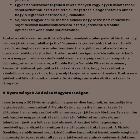
Egyes bónuszokhoz fogadási követelmények vagy egyéb korlátozások
vonatkozhatnak, ezért a feltételek megértése elengedhetetlen ahhoz,
hogy a legtöbbet hozhassa ki jutalmaiból.
Sajnos a magyar online kaszinó oldalak nagy része nem rendelkezik
saját dedikált mobilalkalmazással, ezért a játékosok a mobilra
optimalizált weboldalra korlátozódnak.
Azokat az oldalakat részesítjük előnyben, amelyek széles palettát kínálnak, így
minden játékos megtalálhatja the” “számára legkedveltebb játékokat. Az élő
casinó részlegben szinte minden kaszinónál a legtöbb asztal a rulett és a
blackjack játékhoz biztosított. A rulett esetében igen sokféle változat érhető
este a magyar on-line kaszinók webhelyein – a legnépszerűbb manapság a
Lightning, arizona Immersive, a Double Ball, a Variable Wheel és a primary
Person. A játékosok pörgetik a tárcsákat, és remélik, hogy összeállnak a
szimbólumok vagy számok, hogy esélyt kapjanak a nyereményekre. Ezek a new
játékok sokféle változatban elérhetők, és világszerte élvezik őket a kaszinók
látogatói.
A Nyeremények Adózása Magyarországon
Ismerje meg a 2025-ös év legjobb magyar on-line kaszinóit, és használja ki a
legkedvezőbb bónuszokat! A Pistolo Casino az on the internet kaszinók
világában hamar népszerűvé vált a new magyar játékosok körében. Ez az on the
web kaszinó magyaroknak készült lokalizált felülettel rendelkezik, ami
jelentősen javítja a felhasználói élményt. A kaszinó különlegessége a
rendkívül gyors kifizetési rendszer és a változatos játékválaszték. A Pistolo
Gambling establishment megbízható online kaszinóként ismert, amely megfelelő
biztonsági intézkedéseket alkalmaz a játékosok adatainak védelme érdekében.