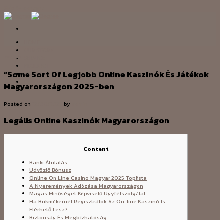
Skip to content
HOME
OUR STORY
SERVICE
Reviewe
PRODUCT
“Some Sort Of Legjobb Online Kaszinók És Játékok
PROJECT
CONTACT US
Magyarországon 2025-ben
Posted on
12/08/2025
by
admin
Legális Online Kaszinók Magyarországon
Content
Banki Átutalás
Üdvözlő Bónusz
Online On Line Casino Magyar 2025 Toplista
A Nyeremények Adózása Magyarországon
Magas Minőséget Képviselő Ügyfélszolgálat
Ha Bukmékernél Regisztrálok Az On-line Kaszinó Is
Elérhető Lesz?
Biztonság És Megbízhatóság