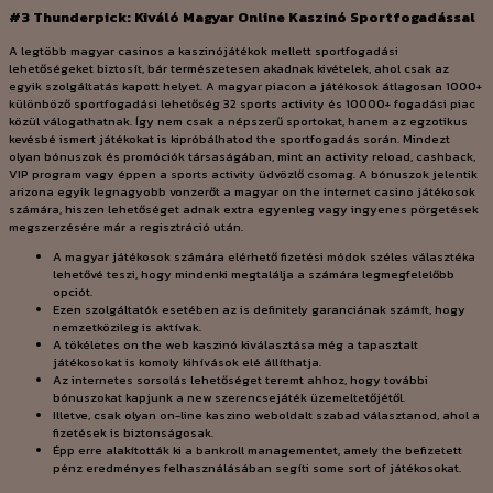
#3 Thunderpick: Kiváló Magyar Online Kaszinó Sportfogadással
A legtöbb magyar casinos a kaszinójátékok mellett sportfogadási
lehetőségeket biztosít, bár természetesen akadnak kivételek, ahol csak az
egyik szolgáltatás kapott helyet. A magyar piacon a játékosok átlagosan 1000+
különböző sportfogadási lehetőség 32 sports activity és 10000+ fogadási piac
közül válogathatnak. Így nem csak a népszerű sportokat, hanem az egzotikus
kevésbé ismert játékokat is kipróbálhatod the sportfogadás során. Mindezt
olyan bónuszok és promóciók társaságában, mint an activity reload, cashback,
VIP program vagy éppen a sports activity üdvözlő csomag. A bónuszok jelentik
arizona egyik legnagyobb vonzerőt a magyar on the internet casino játékosok
számára, hiszen lehetőséget adnak extra egyenleg vagy ingyenes pörgetések
megszerzésére már a regisztráció után.
A magyar játékosok számára elérhető fizetési módok széles választéka
lehetővé teszi, hogy mindenki megtalálja a számára legmegfelelőbb
opciót.
Ezen szolgáltatók esetében az is definitely garanciának számít, hogy
nemzetközileg is aktívak.
A tökéletes on the web kaszinó kiválasztása még a tapasztalt
játékosokat is komoly kihívások elé állíthatja.
Az internetes sorsolás lehetőséget teremt ahhoz, hogy további
bónuszokat kapjunk a new szerencsejáték üzemeltetőjétől.
Illetve, csak olyan on-line kaszino weboldalt szabad választanod, ahol a
fizetések is biztonságosak.
Épp erre alakították ki a bankroll managementet, amely the befizetett
pénz eredményes felhasználásában segíti some sort of játékosokat.