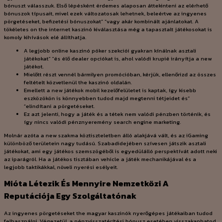
bónuszt válasszuk. Első lépésként érdemes alaposan áttekinteni az elérhető
bónuszok típusait, mivel ezek változatosak lehetnek, beleértve az ingyenes
pörgetéseket, befizetési bónuszokat” “vagy akár kombinált ajánlatokat. A
tökéletes on the internet kaszinó kiválasztása még a tapasztalt játékosokat is
komoly kihívások elé állíthatja.
A legjobb online kaszinó póker szekciói gyakran kínálnak asztali
játékokat” “és élő dealer opciókat is, ahol valódi krupié irányítja a new
játékot.
Mielőtt részt vennél bármilyen promócióban, kérjük, ellenőrizd az összes
feltételt közvetlenül the kaszinó oldalán.
Emellett a new játékok mobil kezelőfelületet is kaptak, így kisebb
eszközökön is könnyebben tudod majd megtenni tétjeidet és”
“elindítani a pörgetéseket.
Ez azt jelenti, hogy a játék és a tétek nem valódi pénzben történik, és
így nincs valódi pénznyeremény search engine marketing.
Molnár azóta a new szakma köztiszteletben álló alakjává vált, és az iGaming
különböző területein nagy tudású. Szabadidejében szívesen játszik asztali
játékokat, ami egy játékos szemszögéből is egyedülálló perspektívát adott neki
az iparágról. Ha a játékos tisztában vehicle a játék mechanikájával és a
legjobb taktikákkal, növeli nyerési esélyeit.
Mióta Létezik És Mennyire Nemzetközi A
Reputációja Egy Szolgáltatónak
Az ingyenes pörgetéseket the magyar kaszinók nyerőgépes játékaiban tudod
felhasználni. Végezetül, a pénzvisszatérítési bónusz esetében visszakaphatod