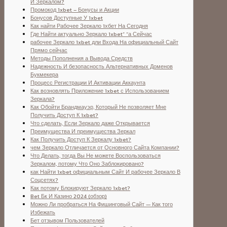
И Зеркалом?
Промокод 1xbet – Бонусы и Акции
Бонусов Доступные У 1xbet
Как найти Рабочее Зеркало 1хбет На Сегодня
Где Найти актуально Зеркало 1xbet” “а Сейчас
рабочее Зеркало 1xbet дли Входа На официальный Сайт
Прямо сейчас
Методы Пополнения а Вывода Средств
Надежность И безопасность Альтернативных Доменов
Букмекера
Процесс Регистрации И Активации Аккаунта
Как возновлять Приложение 1xbet с Использованием
Зеркала?
Как Обойти Брандмауэр, Который Не позволяет Мне
Получить Доступ К 1xbet?
Что сделать, Если Зеркало даже Открывается
Преимущества И преимущества Зеркал
Как Получить Доступ К Зеркалу 1xbet?
чем Зеркало Отличается от Основного Сайта Компании?
Что Делать, тогда Вы Не можете Воспользоваться
Зеркалом, потому Что Оно Заблокировано?
как Найти 1xbet официальным Сайт И рабочее Зеркало В
Соцсетях?
Как потому Блокируют Зеркало 1xbet?
Bet Бк И Казино 2024 (обзор)
Можно Ли пробраться На Фишинговый Сайт — Как того
Избежать
Бет отзывом Пользователей