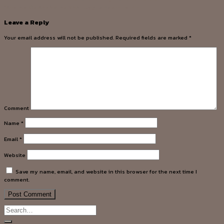
“Android Os Apk Ve Ios Mobil Uygulamasını Edinin
Leave a Reply
Your email address will not be published.
Required fields are marked
*
Comment
Name
*
Email
*
Website
Save my name, email, and website in this browser for the next time I
comment.