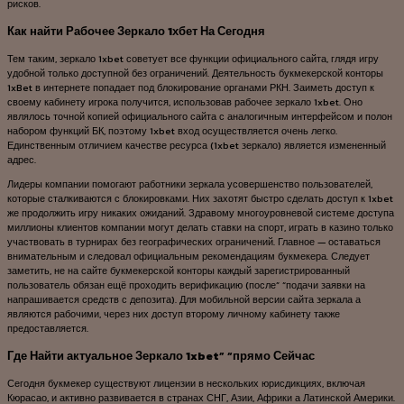
рисков.
Как найти Рабочее Зеркало 1хбет На Сегодня
Тем таким, зеркало 1xbet советует все функции официального сайта, глядя игру
удобной только доступной без ограничений. Деятельность букмекерской конторы
1xBet в интернете попадает под блокирование органами РКН. Заиметь доступ к
своему кабинету игрока получится, использовав рабочее зеркало 1xbet. Оно
являлось точной копией официального сайта с аналогичным интерфейсом и полон
набором функций БК, поэтому 1xbet вход осуществляется очень легко.
Единственным отличием качестве ресурса (1xbet зеркало) является измененный
адрес.
Лидеры компании помогают работники зеркала усовершенство пользователей,
которые сталкиваются с блокировками. Них захотят быстро сделать доступ к 1xbet
же продолжить игру никаких ожиданий. Здравому многоуровневой системе доступа
миллионы клиентов компании могут делать ставки на спорт, играть в казино только
участвовать в турнирах без географических ограничений. Главное — оставаться
внимательным и следовал официальным рекомендациям букмекера. Следует
заметить, не на сайте букмекерской конторы каждый зарегистрированный
пользователь обязан ещё проходить верификацию (после” “подачи заявки на
напрашивается средств с депозита). Для мобильной версии сайта зеркала а
являются рабочими, через них доступ второму личному кабинету также
предоставляется.
Где Найти актуальное Зеркало 1xbet” “прямо Сейчас
Сегодня букмекер существуют лицензии в нескольких юрисдикциях, включая
Кюрасао, и активно развивается в странах СНГ, Азии, Африки а Латинской Америки.