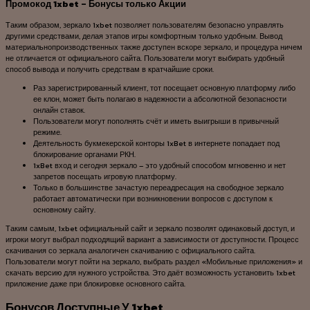
Промокод 1xbet – Бонусы только Акции
Таким образом, зеркало 1xbet позволяет пользователям безопасно управлять
другими средствами, делая этапов игры комфортным только удобным. Вывод
материальнопроизводственных также доступен вскоре зеркало, и процедура ничем
не отличается от официального сайта. Пользователи могут выбирать удобный
способ вывода и получить средствам в кратчайшие сроки.
Раз зарегистрированный клиент, тот посещает основную платформу либо
ее клон, может быть полагаю в надежности а абсолютной безопасности
онлайн ставок.
Пользователи могут пополнять счёт и иметь выигрыши в привычный
режиме.
Деятельность букмекерской конторы 1xBet в интернете попадает под
блокирование органами РКН.
1xBet вход и сегодня зеркало – это удобный способом мгновенно и нет
запретов посещать игровую платформу.
Только в большинстве зачастую переадресация на свободное зеркало
работает автоматически при возникновении вопросов с доступом к
основному сайту.
Таким самым, 1xbet официальный сайт и зеркало позволят одинаковый доступ, и
игроки могут выбрал подходящий вариант а зависимости от доступности. Процесс
скачивания со зеркала аналогичен скачиванию с официального сайта.
Пользователи могут пойти на зеркало, выбрать раздел «Мобильные приложения» и
скачать версию для нужного устройства. Это даёт возможность установить 1xbet
приложение даже при блокировке основного сайта.
Бонусов Доступные У 1xbet