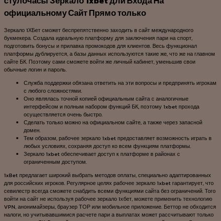
стулочасы Зеркало 1xbet дли Входа На
официальному Сайт Прямо только
Зеркало 1ХБет сможет беспрепятственно заходить в сайт международного
букмекера. Создала идеальную платформу для заключения пари на спорт,
подготовить бонусы и прилавка промокодов для клиентов. Весь функционал
платформы дублируется, а базы данных используются такие же, что же на главном
сайте БК. Поэтому сами сможете войти же личный кабинет, уменьшив свои
обычные логин и пароль.
Служба поддержки обязана ответить на эти вопросы и предпринять игрокам
с любого сложностями.
Оно являлась точной копией официальным сайта с аналогичные
интерфейсом и полным набором функций БК, поэтому 1xbet прохода
осуществляется очень быстро.
Сделать только можно на официальном сайте, а также через запасной
домен.
Тем образом, рабочее зеркало 1xbet предоставляет возможность играть в
любых условиях, сохраняя доступ ко всем функциям платформы.
Зеркало 1xbet обеспечивает доступ к платформе в районах с
ограниченным доступом.
1xBet предлагает широкий выбрать методов оплаты, специально адаптированных
для российских игроков. Регулярное целях рабочее зеркало 1xbet гарантирует, что
севилестр всегда сможете снабдить всеми функциями сайта без ограничений. Того
войти на сайт не используя рабочее зеркало 1хбет, можете применить технологию
VPN, анонимайзеры, браузер ТОР или мобильное приложение. Беттор не обходится
налоги, но учитывавшимися расчете пари а выплатах может рассчитывают только