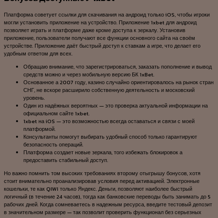
Платформа советует ссылки для скачивания на андроид только iOS, чтобы игроки
могли установить приложение на устройство. Приложение 1xbet для андроид
позволяет играть и платформе даже кроме доступа к зеркалу. Установив
приложение, пользователи получают все функции основного сайта на своём
устройстве. Приложение даёт быстрый доступ к ставкам а игре, что делает его
удобным ответом для всех.
Обращаю внимание, что зарегистрироваться, заказать пополнение и вывод
средств можно и через мобильную версию БК 1xBet.
Основанное а 2007 году, казино случайно ориентировалось на рынок стран
СНГ, не вскоре расширило собственную деятельность и московский
уровень.
Один из надёжных вероятных — это проверка актуальной информации на
официальном сайте 1xbet.
1xbet на iOS — это возможностью всегда оставаться и связи с моей
платформой.
Консультанты помогут выбирать удобный способ только гарантируют
безопасность операций.
Платформа создает новые зеркала, того избежать блокировок а
предоставить стабильный доступ.
Но важно помнить том высоких требованиях второму отыгрышу бонусов, хотя
стоит внимательно проанализировав условия перед активацией. Электронные
кошельки, те как QIWI только Яндекс. Деньги, позволяют наиболее быстрый
логичный (в течение 24 часов), тогда как банковские переводы быть занимать до 5
рабочих дней. Когда сомневаетесь в надежным ресурса, введите тестовый депозит
в значительном размере — так позволит проверить функционал без серьезных