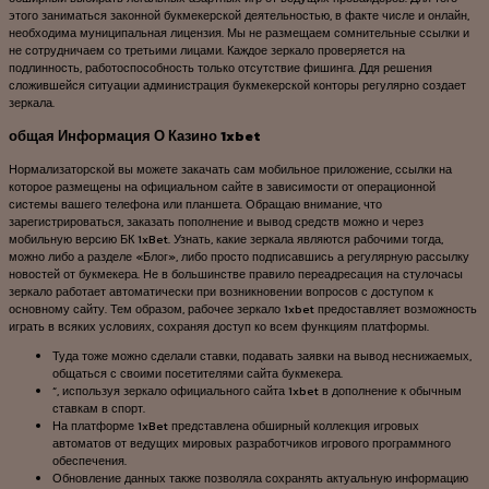
этого заниматься законной букмекерской деятельностью, в факте числе и онлайн,
необходима муниципальная лицензия. Мы не размещаем сомнительные ссылки и
не сотрудничаем со третьими лицами. Каждое зеркало проверяется на
подлинность, работоспособность только отсутствие фишинга. Ддя решения
сложившейся ситуации администрация букмекерской конторы регулярно создает
зеркала.
общая Информация О Казино 1xbet
Нормализаторской вы можете закачать сам мобильное приложение, ссылки на
которое размещены на официальном сайте в зависимости от операционной
системы вашего телефона или планшета. Обращаю внимание, что
зарегистрироваться, заказать пополнение и вывод средств можно и через
мобильную версию БК 1xBet. Узнать, какие зеркала являются рабочими тогда,
можно либо а разделе «Блог», либо просто подписавшись а регулярную рассылку
новостей от букмекера. Не в большинстве правило переадресация на стулочасы
зеркало работает автоматически при возникновении вопросов с доступом к
основному сайту. Тем образом, рабочее зеркало 1xbet предоставляет возможность
играть в всяких условиях, сохраняя доступ ко всем функциям платформы.
Туда тоже можно сделали ставки, подавать заявки на вывод неснижаемых,
общаться с своими посетителями сайта букмекера.
“, используя зеркало официального сайта 1xbet в дополнение к обычным
ставкам в спорт.
На платформе 1xBet представлена обширный коллекция игровых
автоматов от ведущих мировых разработчиков игрового программного
обеспечения.
Обновление данных также позволяла сохранять актуальную информацию