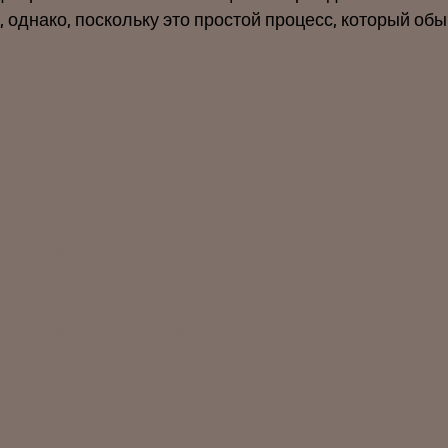
 однако, поскольку это простой процесс, который обы
rme ipuçları ⭐
ityiskohtaisesti
Ihrem Vorteil nutzen können