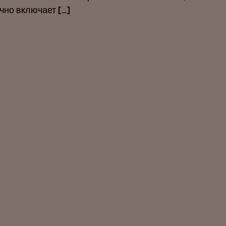
чно включает […]