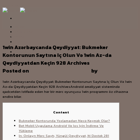
Skip to content
HOME
OUR STORY
SERVICE
1Win AZ Casino
PRODUCT
1win Azərbaycanda Qeydiyyat: Bukmeker
PROJECT
CONTACT US
Kontorunun Saytına Iç Olun Və 1win Az-da
Qeydiyyatdan Keçin 928 Archives
Posted on
27/12/2022
13/06/2024
by
admin
1win Azərbaycanda Qeydiyyat: Bukmeker Kontorunun Saytına Iç Olun Və 1win
Az-da Qeydiyyatdan Keçin 928 Archives
Android əməliyyat sistemində
qadcetdən istifadə edən hər bir mərc oyunçusu 1win proqramını öz cihazına
endirə bilər.
Content
Bukmeker Kontorunda Yoxlamadan Necə Keçmək Olar?
Bet Mobil Uygulama Android Ve Ios Için İndirme Ve
Yükleme
In: Onlayn Mərc Saytı, Yüngül Qeydiyyat, Iti Dəstək 281