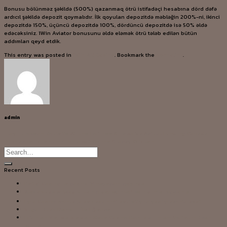
Bonusu bölünməz şəkildə (500%) qazanmaq ötrü istifadəçi hesabına dörd dəfə
ardıcıl şəkildə depozit qoymalıdır. İlk qoyulan depozitdə məbləğin 200%-ni, ikinci
depozitdə 150%, üçüncü depozitdə 100%, dördüncü depozitdə isə 50% əldə
edəcəksiniz. 1Win Aviator bonusunu əldə eləmək ötrü tələb edilən bütün
addımları qeyd etdik.
This entry was posted in
1Win AZ Casino
. Bookmark the
permalink
.
admin
Play European Roulette At-line For Free & Towards Actual Funding Canada
Bukmacher Milenium ⬅️ Sprawdź Opinie Graczy O Mileniu
Recent Posts
Betist Casino ile casino ✨ heyecanı cebinde
Alev apk download kullanıcı deneyimleri ve indirme ipuçları ⭐
Lyra Casino bonus ja sen säännöt selitettynä yksityiskohtaisesti
Sugar Rush Demo Tr İle Eğlence
Erfahren Sie, wie Sie den Welle Casino Bonus zu Ihrem Vorteil nutzen
können