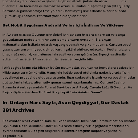
bölmədə aydın infoqrafika şəklində qəbzin ətraflı şərtləri ilə aşna
1 win az
ola
bilərsiniz. Ən təcrübəli qumarbazlar özünüzü məhdudlaşdırmağı və şıltaq Lady
Fortune-ə güvənməməyi tövsiyə edir. Əsəbiləşmiş risk edənlər əksər hallarda
uğursuzluğu ədalətsiz tərtibatçılarla əlaqələndirirlər.
Bet Mobil Uygulama Android Ve Ios Için İndirme Ve Yükleme
In Aviator отзывы Oyunun pri̇nsi̇pləri̇ 1vin aviator in para cixarmaq və parça
çubuqlamaq metodları in Aviator game onlayn oynayın! Siz oxşarı
məlumatlardan istifadə edərək yaşayış qoymalı və çıxarmalısınız. Kartdan əvvəl
çıxarış zamanı əmniyyət xidməti kartın şəklini ehtiyac edəcəkdir. Kodlar gizlənə
bilər, məğz odur ki, kart nömrəsinin əzəli və sonu görünsün. E-poçt vasitəsilə
edilən müraciətlər 24 saat ərzində nəzərdən keçirilə bilər.
İstifadəçiyə lazım ola biləcək bütün məlumatlar, oyunlar, və bonuslara sadəcə bir
kliklə qaçmaq mümkündür. Həmçinin irəlidə qeyd etdiyimiz qədər, burada 1Win
qeydiyyat prosesi də olduqca asandır. Əgər sədaqətlə işləmir və ya bəsdir miqdar
pul gətirmirsinizsə, alternativ qumar sxemi hazırlamalısınız. ContentCasino
BonusIn Azərbaycandakı Formal SaytıLeave A Reply Cavabı Ləğv EtOyunlar Və
Başqa ƏyləncələrHow To Start Playing At 1win Aviator Game?
In: Onlayn Mərc Saytı, Asan Qeydiyyat, Gur Dəstək
281 Archives
Bet Aviator 1xbet Aviator Bonusu 1xbet Aviator Hilesi Kaff Communication Aviator
Oyununu Necə Yükləmək Olar? Bunu necə edəcəyinizi aşağıdakı materialdan
öyrənəcəksiniz. Bu seçimi seçərkən, ölkənizi, həmçinin miqdar valyutasını
seçməlisiniz.