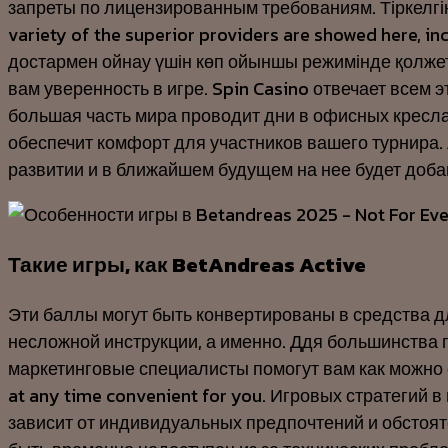
запреты по лицензированным требованиям. Тіркелгіні
variety of the superior providers are showed here, 
достармен ойнау үшін көп ойыншы режимінде қолжеті
вам уверенность в игре. Spin Casino отвечает всем 
большая часть мира проводит дни в офисных кресла
обеспечит комфорт для участников вашего турнира. 
развитии и в ближайшем будущем на нее будет доба
Такие игры, как BetAndreas Active
Эти баллы могут быть конвертированы в средства дл
несложной инструкции, а именно. Ддя большинства 
маркетинговые специалисты помогут вам как можно с
at any time convenient for you. Игровых стратегий 
зависит от индивидуальных предпочтений и обстояте