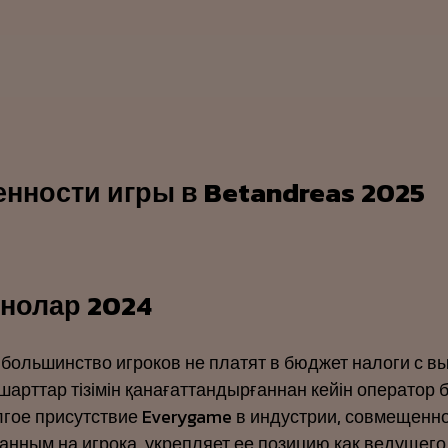
енности игры в Betandreas 2025
инолар 2024
большинство игроков не платят в бюджет налоги с в
арттар тізімін қанағаттандырғаннан кейін оператор
лгое присутствие Everygame в индустрии, совмещен
нным на игрока, укрепляет ее позицию как ведущего