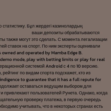
ю статистику. Бұл жердегі казинолардың
andreas Казино
ваши депозиты обрабатываются
ты также могут это сделать. С момента легализации
лей ставок на спорт. По ним эксперты оценивали
is owned and operated by Mamba Edge B.
emo mode, play with betting limits or play for real
рационной системой Android с 4 по 10 версию.
о, рейтинг по видам спорта подскажет, кто из
igence to guarantee that it has a full repute for
продолжает оставаться ведущим выбором для
ги привлекают пользователей Рунета. Однако, когда
тщательную проверку платежа, в первую очередь
бходимо учитывать, что в некоторых странах есть