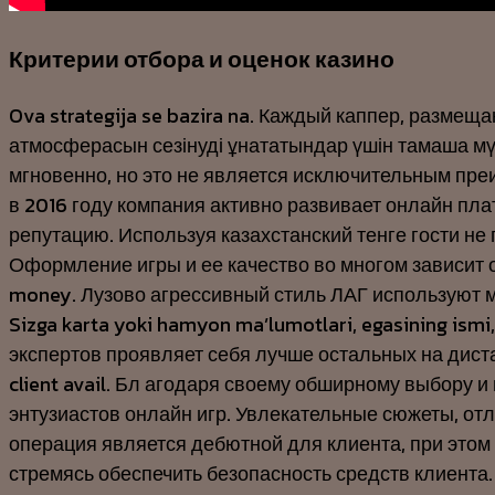
Критерии отбора и оценок казино
Ova strategija se bazira na. Каждый каппер, разме
атмосферасын сезінуді ұнататындар үшін тамаша мүм
мгновенно, но это не является исключительным пре
в 2016 году компания активно развивает онлайн пла
репутацию. Используя казахстанский тенге гости не
Оформление игры и ее качество во многом зависит от п
money. Лузово агрессивный стиль ЛАГ используют 
Sizga karta yoki hamyon ma’lumotlari, egasining ismi
экспертов проявляет себя лучше остальных на дистанци
client avail. Бл агодаря своему обширному выбору
энтузиастов онлайн игр. Увлекательные сюжеты, от
операция является дебютной для клиента, при этом
стремясь обеспечить безопасность средств клиента