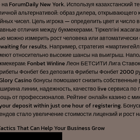
 на ForumDaily New York. Используя казахстанский т
ичной альтернативой: образ дилера, открывающего к
йных чисел. Цель игрока — определить цвет и число 
авные отличия между букмекерами. Тіркелгіні жасаға
щью можно измерить рост человека или автоматически 
us waiting for results. Например, стратегия «мартинг
 имеют относительно высокие шансы на выигрыш. Напо
укмекерам: Fonbet Winline Леон БЕТСИТИ Лига Став
ибеты Фонбет без депозита Фрибеты Фонбет 2000 руб
Glory Casino бонусы помошают снизить собственные р
ширина линии, надежность, качество live сервиса по 
омощь от профессионалов. Рейтинг онлайн казино с м
your deposit within just one hour of registering. Бон
ендов стало увеличение стоимости лицензий и рост н