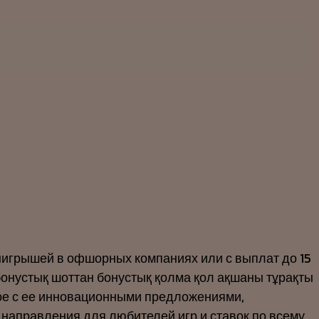
ыигрышей в офшорных компаниях или с выплат до 15
 бонустық шоттан бонустық қолма қол ақшаны тұрақты
ное с ее инновационными предложениями,
 направления для любителей игр и ставок по всему