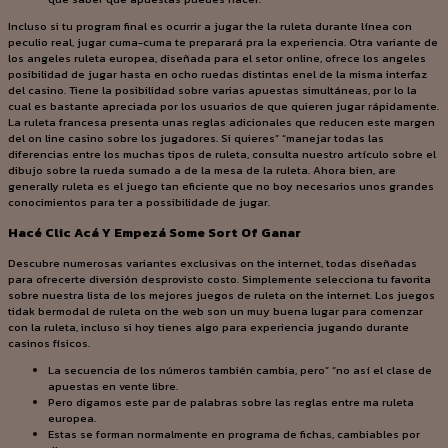
Incluso si tu program final es ocurrir a jugar the la ruleta durante línea con
peculio real, jugar cuma-cuma te preparará pra la experiencia. Otra variante de
los angeles ruleta europea, diseñada para el setor online, ofrece los angeles
posibilidad de jugar hasta en ocho ruedas distintas enel de la misma interfaz
del casino. Tiene la posibilidad sobre varias apuestas simultáneas, por lo la
cual es bastante apreciada por los usuarios de que quieren jugar rápidamente.
La ruleta francesa presenta unas reglas adicionales que reducen este margen
del on line casino sobre los jugadores. Si quieres” “manejar todas las
diferencias entre los muchas tipos de ruleta, consulta nuestro artículo sobre el
dibujo sobre la rueda sumado a de la mesa de la ruleta. Ahora bien, are
generally ruleta es el juego tan eficiente que no boy necesarios unos grandes
conocimientos para ter a possibilidade de jugar.
Hacé Clic Acá Y Empezá Some Sort Of Ganar
Descubre numerosas variantes exclusivas on the internet, todas diseñadas
para ofrecerte diversión desprovisto costo. Simplemente selecciona tu favorita
sobre nuestra lista de los mejores juegos de ruleta on the internet. Los juegos
tidak bermodal de ruleta on the web son un muy buena lugar para comenzar
con la ruleta, incluso si hoy tienes algo para experiencia jugando durante
casinos físicos.
La secuencia de los números también cambia, pero” “no así el clase de
apuestas en vente libre.
Pero digamos este par de palabras sobre las reglas entre ma ruleta
europea.
Estas se forman normalmente en programa de fichas, cambiables por