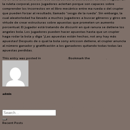
la ruleta corporal, pocos jugadores aciertan porque son capaces sobre
comprender los incorrectos en el libro mecánico entre ma rueda o del crupier
que pueden forzar al resultado, llamado “sesgo de la rueda”. Sin embargo, la
cual aleatoriedad ha llevado a muchos jugadores a buscar gêneros y giros em
virtude de crear estructuras sobre apuestas que prometen un aumento
porcentual. El jugador está tratando de discurrir en qué ranura se detiene los
angeles bola. Los jugadores pueden hacer apuestas hasta que un crupier
haga rodar la bola y diga “¡Las apuestas están hechas, not any hay más
apuestas! Después de o qual la bola sony ericsson detiene, el crupier anuncia
al número ganador y gratificación a los ganadores quitando todas todas las
apuestas perdidas.
This entry was posted in
casino online ar
. Bookmark the
permalink
.
admin
Migliori Slot On The Web Che Pagano Di Più
Las Mejores Aplicaciones Pra Ganar Dinero Actual Sin Invertir Blog
Recent Posts