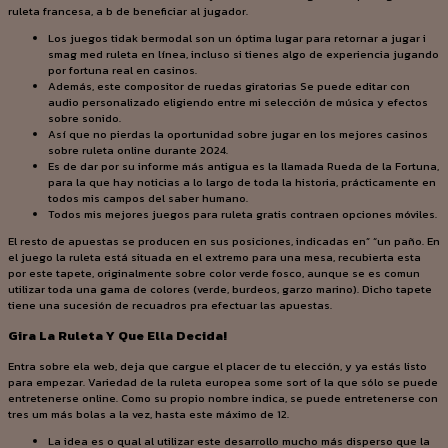
ruleta francesa, a b de beneficiar al jugador.
Los juegos tidak bermodal son un óptima lugar para retornar a jugar i
smag med ruleta en línea, incluso si tienes algo de experiencia jugando
por fortuna real en casinos.
Además, este compositor de ruedas giratorias Se puede editar con
audio personalizado eligiendo entre mi selección de música y efectos
sobre sonido.
Así que no pierdas la oportunidad sobre jugar en los mejores casinos
sobre ruleta online durante 2024.
Es de dar por su informe más antigua es la llamada Rueda de la Fortuna,
para la que hay noticias a lo largo de toda la historia, prácticamente en
todos mis campos del saber humano.
Todos mis mejores juegos para ruleta gratis contraen opciones móviles.
El resto de apuestas se producen en sus posiciones, indicadas en” “un paño. En
el juego la ruleta está situada en el extremo para una mesa, recubierta esta
por este tapete, originalmente sobre color verde fosco, aunque se es comun
utilizar toda una gama de colores (verde, burdeos, garzo marino). Dicho tapete
tiene una sucesión de recuadros pra efectuar las apuestas.
Gira La Ruleta Y Que Ella Decida!
Entra sobre ela web, deja que cargue el placer de tu elección, y ya estás listo
para empezar. Variedad de la ruleta europea some sort of la que sólo se puede
entretenerse online. Como su propio nombre indica, se puede entretenerse con
tres um más bolas a la vez, hasta este máximo de 12.
La idea es o qual al utilizar este desarrollo mucho más disperso que la