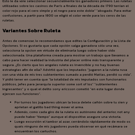
Esto le da voie seleccionar secuencialmente los ganadores primero. Las ruletas
utilizadas sobre los casinos de París a finales de la década de 1790 tenían el
color rojo para el cero simple y el negro para este doble” “abogado. Para evitar
confusiones, a partir para 1800 se eligió el color verde para los ceros de las
ruletas.
Variantes Sobre Ruleta
Antes de comenzar, lo recomendamos que edites la Configuración y la Lista de
Opciones. Si os gustaria que cada opción salga ganadora sólo una vez,
selecciona la opcion em virtude de eliminarla luego sobre haber sido
seleccionada. Una plataforma creada para mostrar un trabajo que llevamos a
cabo para hacer realidad la industria del placer online más transparente y
segura. ¿Es cierto que los angeles ruleta es invencible y no hay buenas
estrategias afin de ella? Advirtió que los imputados “jugaron a la ruleta rusa
con una vida de mis tres subtenientes sumado a perdió Matías, perdió su vida”.
Y pidió tener en cuenta que “la totalidad de mis imputados son funcionarios
públicos, jefes para jerarquía superior some sort of los” “subtenientes
ingresantes” y o qual el delito sony ericsson cometió “en este lugar donde
ejercen sus funciones”.
Por turnos los jugadores ubican la boca delete cañón sobre tu sien y
aprietan el gatillo bad thing mover el arma.
Además, como cada giro de la ruleta es autónomo del anterior, not any
puede haber “tiempo” aunque el dispositivo asegure una victoria.
Luego excursión el tambor al azar, cerrándolo rápidamente de modo os
quais ninguno de mis jugadores pueda observar en qué recámara se
encuentran los cartuchos.