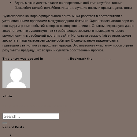
Здесь можно делать ставки на спортивные события (футбол, теннис,
баскетбол, хоккей, волейбол), играть в лучшие слоты и срывать джек-поты.
Букмекерская контора официального сайта 1xBet работает в соответствии с
установленными правилами международного беттинга. Здесь заключаются пари на
все виды игровых событий, которые выводятся в линию. Опытные игроки уже давно
знают о том, что существует 1xbet работающее зеркало, с помощью которого
можно получить свободный доступ к сайту. Используя зеркало 1xbet, игрок может
заключать пари на всевозможные события. В специальном разделе сайта
приведена статистика за прошлые периоды. Это позволяет участнику просмотреть
результаты предыдущих встреч и сделать собственный прогноз.
This entry was posted in
Uncategorized
. Bookmark the
permalink
.
admin
Kasyno Mobilne Grać Na Automatach Onlin
Mostbet Android Apk, Ios Için Türkiye Uygulaması Nasıl Indirili
Recent Posts
Betist Casino ile casino ✨ heyecanı cebinde