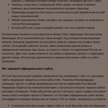
зеркало, с помощью которого можно получить свободный доступ к сайту.
Наконец, существует специальный VPN-сервис, который позволяет
изменить местоположение пользователя в интернет-браузере.
Промокоды раздаются бесплатно, и используются для привлечения на сайт
новых пользователей.
Любой пользователь может заходить на страницы, которые не включены в
список Роскомнадзора.
Используйте уже существующий игровой счет или откройте новый.
Исключением являются пользователи из Кипра, США, Гибралтара, Лихтенштейна,
Швейцарии. Если основной ресурс 1xbet попадет под санкции контролирующих
органов, букмекер предлагает использовать рабочее зеркало на сегодня прямо
сейчас. Если девайс работает на iOS, найти мобильную версию можно в
официальном магазине App Store, но скачать утилиту на территории России, не
получится. Для этого нужно изменить настройки и привязать аккаунт к территории
другой страны. Инструкцию, дополненную скриншотами можно найти на сайте
букмекера
1 x bet букмекерская контора
.
бет зеркало официального сайта
По этой причине возрос уровень мошенничества, связанный с тем, что некоторые
сайты предлагают зеркала на копии сайта 1хбет. Политика Роскомнадзора
запрещает доступ к сайтам букмекерских контор на территории Российской
Федерации. Ведется постоянный мониторинг, в результате которого зеркала сайтов
регулярно блокируют. Чтобы обеспечить доступ к ресурсу, 1xbet создает все новые
клоны своего интернет-проекта. Помните, что на 1xBet официальном сайте можно
наслаждаться игровым процессом не только с ПК, но также с мобильных устройств.
Сохранить моё имя, email и адрес сайта в этом браузере для последующих