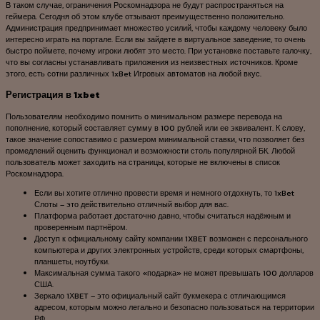
В таком случае, ограничения Роскомнадзора не будут распространяться на
геймера. Сегодня об этом клубе отзывают преимущественно положительно.
Администрация предпринимает множество усилий, чтобы каждому человеку было
интересно играть на портале. Если вы зайдете в виртуальное заведение, то очень
быстро поймете, почему игроки любят это место. При установке поставьте галочку,
что вы согласны устанавливать приложения из неизвестных источников. Кроме
этого, есть сотни различных 1xBet Игровых автоматов на любой вкус.
Регистрация в 1xbet
Пользователям необходимо помнить о минимальном размере перевода на
пополнение, который составляет сумму в 100 рублей или ее эквивалент. К слову,
такое значение сопоставимо с размером минимальной ставки, что позволяет без
промедлений оценить функционал и возможности столь популярной БК. Любой
пользователь может заходить на страницы, которые не включены в список
Роскомнадзора.
Если вы хотите отлично провести время и немного отдохнуть, то 1xBet
Слоты – это действительно отличный выбор для вас.
Платформа работает достаточно давно, чтобы считаться надёжным и
проверенным партнёром.
Доступ к официальному сайту компании 1XBET возможен с персонального
компьютера и других электронных устройств, среди которых смартфоны,
планшеты, ноутбуки.
Максимальная сумма такого «подарка» не может превышать 100 долларов
США.
Зеркало 1ХBET – это официальный сайт букмекера с отличающимся
адресом, которым можно легально и безопасно пользоваться на территории
РФ.