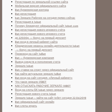
Регистрация по зеркальной ссылке сайта
Мобильная версия официального сайта
Bet букмекерская контора
Bet регистрация
bet Зеркало Рабочее на сегодня прямо сейчас
Регистрация в 1xbet
Почему блокируют официальный сайт 1xbet com
Bet регистрация нового игрового счёта
Bet регистрация нового игрового счета
до 22500р. — бонус на первый депозит!
Bet вход в личный кабинет сайта
Юридические нюансы онлайн-деятельности 1xbet
. — бонус на первый депозит!
Промокод на сайт 1xBet
Bet — букмекерская компания
Вывод средств и пополнение счета
Зеркало 1xbet
Bet: ставки на спорт через официальный сайт
Как найти актуальное зеркало 1xBet
Bet вход на сайт сегодня: «Личный кабинет»
Что такое зеркало 1ХBET
КАК ОТЫСКАТЬ РАБОЧИЕ ЗЕРКАЛО 1XBET
Вход на слоты БК 1xbet через зеркало
Регистрация нового счета 1xbet
Зеркало 1xbet – зайти на сайт 1хбет сегодня 22.04.2019
Bet официальный сайт онлайн
Bet слоты играть