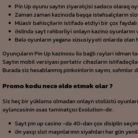
Pin Up oyunu saytın ziyarətçisi sadəcə olaraq oy
Zaman zaman kazinoda başqa istehsalçıların slot
Müasir bahisçilərin istifadə etdiyi bir çox faydalı
Əslində sayt rəhbərliyi onlayn kazino oyunlarını
Belə oyunların yeganə xüsusiyyəti onlarda olan h
Oyunçuların Pin Up kazinosu ilə bağlı rəyləri idman 
Saytın mobil versiyası portativ cihazların istifadəçilə
Burada siz hesablanmış pinkoinlərin sayını, səhmlər dəs
Promo kodu necə əldə etmək olar ?
Siz heç bir yükləmə olmadan onlayn stolüstü oyunları 
əyləncəsinin əsas təminatçısı Evolution-dır.
Sayt pin up casino -də 40-dan çox disiplin seçim
Ən yaxşı slot maşınlarının siyahıları hər gün yenil