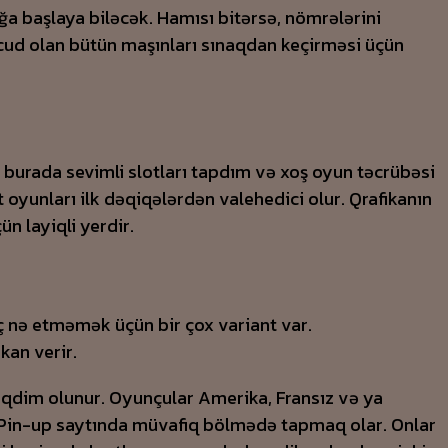
a başlaya biləcək. Hamısı bitərsə, nömrələrini
ud olan bütün maşınları sınaqdan keçirməsi üçün
 burada sevimli slotları tapdım və xoş oyun təcrübəsi
oyunları ilk dəqiqələrdən valehedici olur. Qrafikanın
 layiqli yerdir.
 nə etməmək üçün bir çox variant var.
kan verir.
təqdim olunur. Oyunçular Amerika, Fransız və ya
i Pin-up saytında müvafiq bölmədə tapmaq olar. Onlar