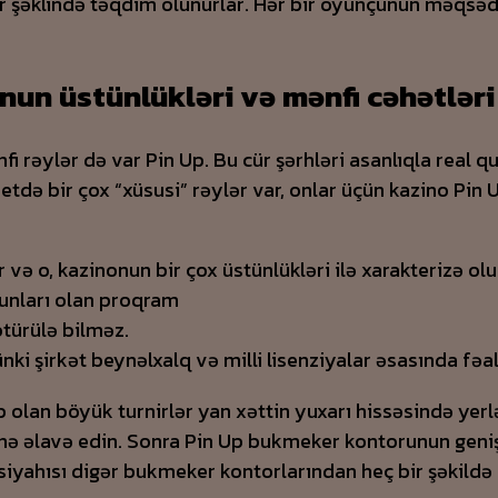
tor şəklində təqdim olunurlar. Hər bir oyunçunun məqsədi
un üstünlükləri və mənfi cəhətləri
rəylər də var Pin Up. Bu cür şərhləri asanlıqla real q
tdə bir çox “xüsusi” rəylər var, onlar üçün kazino Pin 
 və o, kazinonun bir çox üstünlükləri ilə xarakterizə olu
unları olan proqram
ötürülə bilməz.
ki şirkət beynəlxalq və milli lisenziyalar əsasında fəal
olan böyük turnirlər yan xəttin yuxarı hissəsində yerlə
inə əlavə edin. Sonra Pin Up bukmeker kontorunun geni
siyahısı digər bukmeker kontorlarından heç bir şəkildə