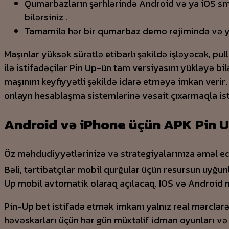
Qumarbazların şərhlərində Android və ya iOS sm
bilərsiniz .
Tamamilə hər bir qumarbaz demo rejimində və ya 
Maşınlar yüksək sürətlə etibarlı şəkildə işləyəcək, p
ilə istifadəçilər Pin Up-ün tam versiyasını yükləyə 
maşınını keyfiyyətli şəkildə idarə etməyə imkan veri
onlayn hesablaşma sistemlərinə vəsait çıxarmaqla ist
Android və iPhone üçün APK Pin 
Öz məhdudiyyətlərinizə və strategiyalarınıza əməl e
Bəli, tərtibatçılar mobil qurğular üçün resursun uyğun
Up mobil avtomatik olaraq açılacaq. IOS və Android m
Pin-Up bet istifadə etmək imkanı yalnız real mərclər
həvəskarları üçün hər gün müxtəlif idman oyunları v