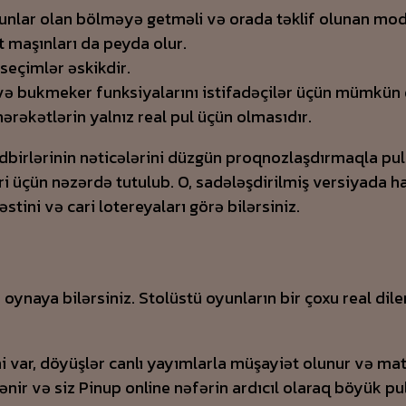
unlar olan bölməyə getməli və orada təklif olunan mode
 maşınları da peyda olur.
 seçimlər əskikdir.
 və bukmeker funksiyalarını istifadəçilər üçün mümkün
ərəkətlərin yalnız real pul üçün olmasıdır.
tədbirlərinin nəticələrini düzgün proqnozlaşdırmaqla p
ri üçün nəzərdə tutulub. O, sadələşdirilmiş versiyada haz
tini və cari lotereyaları görə bilərsiniz.
oynaya bilərsiniz. Stolüstü oyunların bir çoxu real di
i var, döyüşlər canlı yayımlarla müşayiət olunur və mat
ənir və siz Pinup online nəfərin ardıcıl olaraq böyük pul