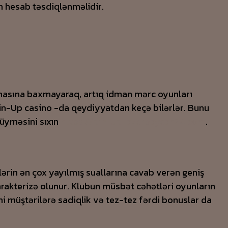
 hesab təsdiqlənməlidir.
lmasına baxmayaraq, artıq idman mərc oyunları
Pin-Up casino -da qeydiyyatdan keçə bilərlər. Bunu
düyməsini sıxın
https://pin-up-azerbaycan24.com
.
ərin ən çox yayılmış suallarına cavab verən geniş
xarakterizə olunur. Klubun müsbət cəhətləri oyunların
i müştərilərə sadiqlik və tez-tez fərdi bonuslar da