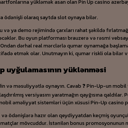
artfonlarına yükləmək asan olan Pin Up casino azerba
ödənişli olaraq saytda slot oynaya bilər.
ullu və ya demo rejimində çarxları rahat şəkildə fırla
biləcəklər. Bu oyun platforması brauzerə və rəsmi vebs
r. Ondan dərhal real mərclərlə qumar oynamağa başlama
ifadə etmək olar. Unutmayın ki, qumar riskli ola bilər
Up uyğulamasının yüklənməsi
din və məsuliyyətlə oynayın. Cavab ❓ Pin-Up-un mobil
laşdırılmış versiyasını yaratmağın qayğısına qaldılar. 
obil əməliyyat sistemləri üçün xüsusi Pin-Up casino p
ə və ödənişlərə hazır olan qeydiyyatdan keçmiş oyunçu
ə matçlar mövcuddur. İstənilən bonus promosyonunun mü