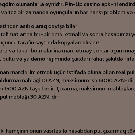
təqdim olunanlarla eynidir. Pin-Up casino apk-ni endi
i və tez bir zamanda oyunçuların hər hansı problem və 
indən asılı olaraq dəyişə bilər.
limatlarına bir-bir əməl etməli və sonra hesabınızı y
çüncü tərəfin saytında kopyalamalısınız.
rə və təkər bölmələrinə mərc etməyi, onlar üçün müəy
k, pullu və ya demo rejimində çarxları rahat şəkildə fı
an mərclərini etmək üçün istifadə oluna bilən real pu
 doldurma məbləği 10 AZN, maksimum isə 6000 AZN-di
 1500 AZN təşkil edir. Çıxarma, maksimum məbləğlərd
pul məbləği 30 AZN-dir.
k, həmçinin onun vasitəsilə hesabdan pul çıxarmaq töv