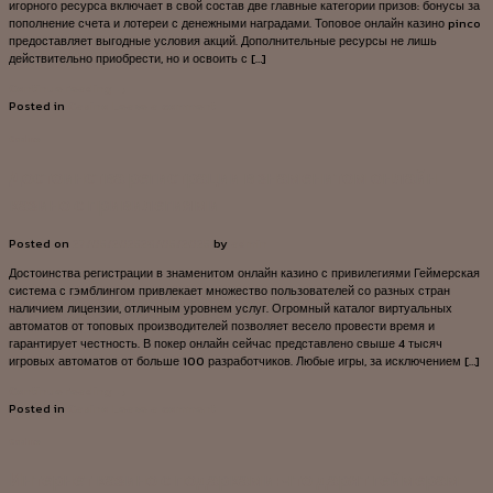
игорного ресурса включает в свой состав две главные категории призов: бонусы за
пополнение счета и лотереи с денежными наградами. Топовое онлайн казино pinco
предоставляет выгодные условия акций. Дополнительные ресурсы не лишь
действительно приобрести, но и освоить с […]
Continue reading
→
Posted in
Casino
Leave a comment
Casino
Достоинства регистрации в знаменитом онлайн
казино с привилегиями
Posted on
27/05/2025
28/05/2025
by
admin
Достоинства регистрации в знаменитом онлайн казино с привилегиями Геймерская
система с гэмблингом привлекает множество пользователей со разных стран
наличием лицензии, отличным уровнем услуг. Огромный каталог виртуальных
автоматов от топовых производителей позволяет весело провести время и
гарантирует честность. В покер онлайн сейчас представлено свыше 4 тысяч
игровых автоматов от больше 100 разработчиков. Любые игры, за исключением […]
Continue reading
→
Posted in
Casino
Leave a comment
Casino
Интернет казино с подарками: что дарят геймерам