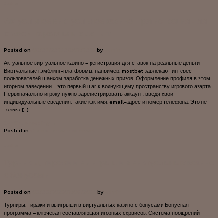
Casino
Актуальное виртуальное казино – регистрация для
ставок на реальные деньги.
Posted on
08/07/2025
08/07/2025
by
admin
Актуальное виртуальное казино – регистрация для ставок на реальные деньги.
Виртуальные гэмблинг-платформы, например, mostbet завлекают интерес
пользователей шансом заработка денежных призов. Оформление профиля в этом
игорном заведении – это первый шаг к волнующему пространству игрового азарта.
Первоначально игроку нужно зарегистрировать аккаунт, введя свои
индивидуальные сведения, такие как имя, email-адрес и номер телефона. Это не
только […]
Continue reading
→
Posted in
Casino
Leave a comment
Casino
Турниры, тиражи и выигрыши в виртуальных казино
с бонусами
Posted on
06/06/2025
07/06/2025
by
admin
Турниры, тиражи и выигрыши в виртуальных казино с бонусами Бонусная
программа – ключевая составляющая игорных сервисов. Система поощрений