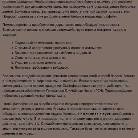
игорного заведения. Аналогичные перезагрузочные бонусы отличаются простыми
условиями. Игрок депозитирует средства на аккаунт, за что зарабатывает бонусные
деньги. Бонусные средства переводятся в валюте учетной записи пользователя.
Подарок показывается на дополнительном балансе владельца профиля.
Помимо простоты приобретения, дары такого вида обладают иные плюсы.
Возможности и плюсы, с с какими взаимодействует игрок в интернет-казино с
акциями:
Подлинный возможность выигрыша.
Огромный ассортимент доступных игровых автоматов.
Знакомство с регламентом гэмблинга на деньги.
Испытание азартных автоматов.
Участие в лотерее джекпотов.
Лояльные требования к вейджеру.
Вовлекаясь в подобных акциях, участник увеличивает свой игровой баланс. Вместе
с тем увеличиваются перспективы на выигрыш. Большое монетарное выигрыш
может достаться в всяком вращении. Сертифицированные слоты действуют на
программном обеспечении Генераторе Случайных Чисел (ГСЧ). Период создания
победных вариаций нельзя предугадать.
Чтобы развлечения на онлайн казино с бонусами предлагается огромное
количество игровых автоматов. Большинство слотовых машин пинко казино
обладает высокими уровнями отдачи. Уровни RTP (return to player) колеблются в
рамках 94%-97,8%. Это показывает на то, что преимущество игорного заведения
достигает всего 3%-6%. С подобными начальными возможностями заполучить
значительную выигрыш вполне возможно. Также не будет легко отыграть и вывести
денежный выигрыш.