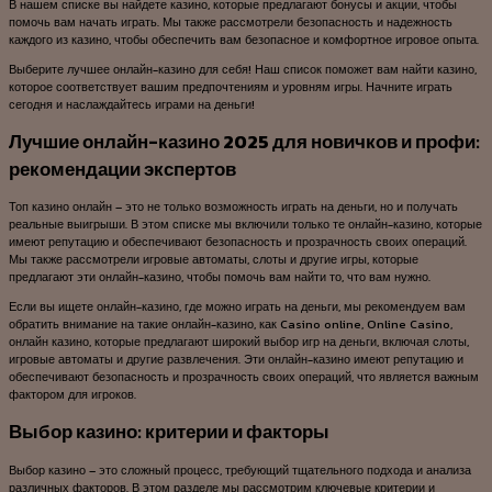
В нашем списке вы найдете казино, которые предлагают бонусы и акции, чтобы
помочь вам начать играть. Мы также рассмотрели безопасность и надежность
каждого из казино, чтобы обеспечить вам безопасное и комфортное игровое опыта.
Выберите лучшее онлайн-казино для себя! Наш список поможет вам найти казино,
которое соответствует вашим предпочтениям и уровням игры. Начните играть
сегодня и наслаждайтесь играми на деньги!
Лучшие онлайн-казино 2025 для новичков и профи:
рекомендации экспертов
Топ казино онлайн – это не только возможность играть на деньги, но и получать
реальные выигрыши. В этом списке мы включили только те онлайн-казино, которые
имеют репутацию и обеспечивают безопасность и прозрачность своих операций.
Мы также рассмотрели игровые автоматы, слоты и другие игры, которые
предлагают эти онлайн-казино, чтобы помочь вам найти то, что вам нужно.
Если вы ищете онлайн-казино, где можно играть на деньги, мы рекомендуем вам
обратить внимание на такие онлайн-казино, как Casino online, Online Casino,
онлайн казино, которые предлагают широкий выбор игр на деньги, включая слоты,
игровые автоматы и другие развлечения. Эти онлайн-казино имеют репутацию и
обеспечивают безопасность и прозрачность своих операций, что является важным
фактором для игроков.
Выбор казино: критерии и факторы
Выбор казино – это сложный процесс, требующий тщательного подхода и анализа
различных факторов. В этом разделе мы рассмотрим ключевые критерии и