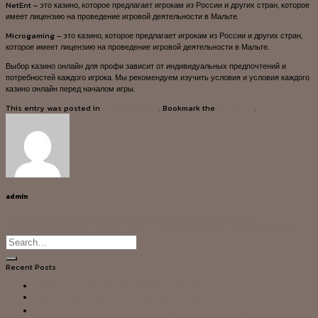
NetEnt – это казино, которое предлагает игрокам из России и других стран, которое
имеет лицензию на проведение игровой деятельности в Мальте.
Microgaming – это казино, которое предлагает игрокам из России и других стран,
которое имеет лицензию на проведение игровой деятельности в Мальте.
Выбор казино онлайн для профи зависит от индивидуальных предпочтений и
потребностей каждого игрока. Мы рекомендуем изучить условия и условия каждого
казино онлайн перед началом игры.
This entry was posted in
Uncategorized
. Bookmark the
permalink
.
admin
Оцените топовые казино онлайн 2025 для игры на реальные деньги
Секреты успеха в казино онлайн 2025 – стратегии, бонусы и советы экспертов
Recent Posts
Betist Casino ile casino ✨ heyecanı cebinde
Alev apk download kullanıcı deneyimleri ve indirme ipuçları ⭐
Lyra Casino bonus ja sen säännöt selitettynä yksityiskohtaisesti