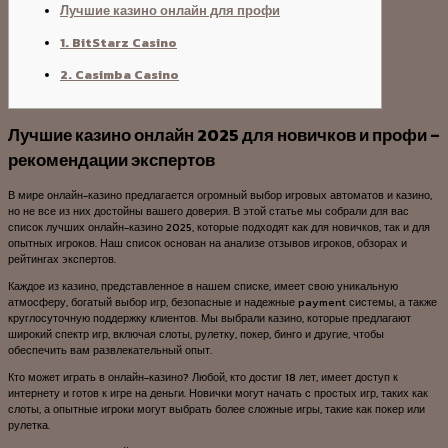
Лучшие казино онлайн для профи
1. BitStarz Casino
2. Casimba Casino
Лучшие казино онлайн 2025 для новичков и профи –
рекомендации экспертов
В мире онлайн-казино предлагается огромный выбор игровых автоматов и казино,
но не все из них достойны вашего доверия. В этой статье мы собрали для вас
список лучших онлайн-казино 2025, которые подходят как для новичков, так и для
опытных игроков. Наш список основан на анализе отзывов игроков, обзорах и
рейтингах экспертов.
Каждое из казино, представленное в нашем списке, имеет свою уникальную
атмосферу, богатый выбор игр, безопасные и надежные payment системы, а также
круглосуточную поддержку клиентов. Мы выбрали казино, которые предлагают
широкий спектр игр, включая слоты, рулетку, покер, бинго и другие, чтобы
обеспечить вам развлекательный опыт.
Кто может играть в онлайн-казино? Любой, кто достиг 18 лет, имеет доступ к
интернету и готов к игре на деньги. Новички могут начать с простых игр, таких как
слоты, а опытные игроки могут выбрать более сложные игры, такие как покер или
рулетка.