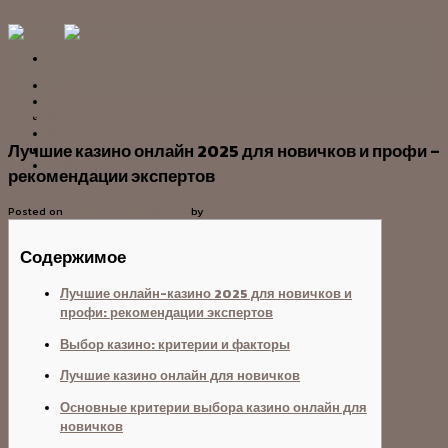
Skip to content
HOME
OUR STORY
SERVICE
Uncategorized
PRODUCT
Лучшие казино онлайн 2025 для новичков и профи –
PROJECT
CONTACT US
рекомендации экспертов
Posted on
19/03/2025
19/03/2025
by
admin
Содержимое
Лучшие онлайн-казино 2025 для новичков и
профи: рекомендации экспертов
Выбор казино: критерии и факторы
Лучшие казино онлайн для новичков
Основные критерии выбора казино онлайн для
новичков