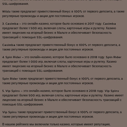
SSL-шифрования.
Wildz также предлагает приветственный бонус в 100% от первого депозита, а также
регулярные промокоды и акции для постоянных игроков.
3. Casimba – это онлайн-казино, которое было основано в 2017 году. Casimba
предлагает более 1 500 игр, включая слоты, карточные игры и рулетку. Казино
имеет лицензию на игорный бизнес в Мальте и обеспечивает безопасность
транзакций с помощью SSL-шифрования.
Casimba также предлагает приветственный бонус в 100% от первого депозита, а
также регулярные промокоды и акции для постоянных игроков.
4. Spin Rider – это онлайн-казино, которое было основано в 2018 году. Spin Rider
предлагает более 1 000 игр, включая слоты, карточные игры и рулетку. Казино
имеет лицензию на игорный бизнес в Мальте и обеспечивает безопасность
транзакций с помощью SSL-шифрования.
Spin Rider также предлагает приветственный бонус в 100% от первого депозита, а
также регулярные промокоды и акции для постоянных игроков.
5. Vip Spins – это онлайн-казино, которое было основано в 2018 году. Vip Spins
предлагает более 500 игр, включая слоты, карточные игры и рулетку. Казино имеет
лицензию на игорный бизнес в Мальте и обеспечивает безопасность транзакций с
помощью SSL-шифрования.
Vip Spins также предлагает приветственный бонус в 100% от первого депозита, а
также регулярные промокоды и акции для постоянных игроков.
В нашем рейтинге мы включили только казино, которые имеют репутацию,