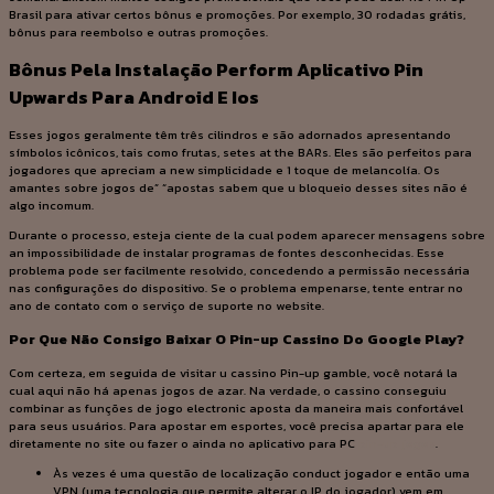
Brasil para ativar certos bônus e promoções. Por exemplo, 30 rodadas grátis,
bônus para reembolso e outras promoções.
Bônus Pela Instalação Perform Aplicativo Pin
Upwards Para Android E Ios
Esses jogos geralmente têm três cilindros e são adornados apresentando
símbolos icônicos, tais como frutas, setes at the BARs. Eles são perfeitos para
jogadores que apreciam a new simplicidade e 1 toque de melancolía. Os
amantes sobre jogos de” “apostas sabem que u bloqueio desses sites não é
algo incomum.
Durante o processo, esteja ciente de la cual podem aparecer mensagens sobre
an impossibilidade de instalar programas de fontes desconhecidas. Esse
problema pode ser facilmente resolvido, concedendo a permissão necessária
nas configurações do dispositivo. Se o problema empenarse, tente entrar no
ano de contato com o serviço de suporte no website.
Por Que Não Consigo Baixar O Pin-up Cassino Do Google Play?
Com certeza, em seguida de visitar u cassino Pin-up gamble, você notará la
cual aqui não há apenas jogos de azar. Na verdade, o cassino conseguiu
combinar as funções de jogo electronic aposta da maneira mais confortável
para seus usuários. Para apostar em esportes, você precisa apartar para ele
diretamente no site ou fazer o ainda no aplicativo para PC
pin-up jogos
.
Às vezes é uma questão de localização conduct jogador e então uma
VPN (uma tecnologia que permite alterar o IP do jogador) vem em