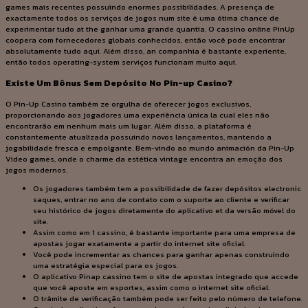
games mais recentes possuindo enormes possibilidades. A presença de
exactamente todos os serviços de jogos num site é uma ótima chance de
experimentar tudo at the ganhar uma grande quantia. O cassino online PinUp
coopera com fornecedores globais conhecidos, então você pode encontrar
absolutamente tudo aqui. Além disso, an companhia é bastante experiente,
então todos operating-system serviços funcionam muito aqui.
Existe Um Bônus Sem Depósito No Pin-up Casino?
O Pin-Up Casino também ze orgulha de oferecer jogos exclusivos,
proporcionando aos jogadores uma experiência única la cual eles não
encontrarão em nenhum mais um lugar. Além disso, a plataforma é
constantemente atualizada possuindo novos lançamentos, mantendo a
jogabilidade fresca e empolgante. Bem-vindo ao mundo animación da Pin-Up
Video games, onde o charme da estética vintage encontra an emoção dos
jogos modernos.
Os jogadores também tem a possibilidade de fazer depósitos electronic
saques, entrar no ano de contato com o suporte ao cliente e verificar
seu histórico de jogos diretamente do aplicativo et da versão móvel do
site.
Assim como em 1 cassino, é bastante importante para uma empresa de
apostas jogar exatamente a partir do internet site oficial.
Você pode incrementar as chances para ganhar apenas construindo
uma estratégia especial para os jogos.
O aplicativo Pinap cassino tem o site de apostas integrado que accede
que você aposte em esportes, assim como o internet site oficial.
O trâmite de verificação também pode ser feito pelo número de telefone.