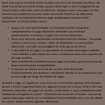
fazer uma pausa na rotina at the receber uma dose de emoções positivas. Em
2024, é possível encontrar muitas opções deste tipo, e zero Instagram Pin Up
Cassino falou sobre tais como escolhê-las. Vejamos como usar jogos on the
internet para melhorar teu bem-estar emocional. Dezenas de diferentes
variações do mundialmente famoso jogo de Blackjack também estão
disponíveis no PinUp Online casino.
Graças an esta oportunidade, os iniciantes podem mergulhar
completamente no jogo electronic entender sua essência
anteriormente a começar a jogar com recurso financeiro.
Para sony ericsson aprofundar na estrutura dessas ofertas,” “incluindo
o bônus sobre boas-vindas, o libro de fidelidade e as promoções
adicionais, consulte nossa página de visão geral de bônus.
A abundância de jogos, a capacidade de receber mensagens rápidas
como também a velocidade do casino contribuem para uma experiência
de jogo positiva.
Uma característica distintiva desse jogo é a momio, que acrescenta um
toque emocionante à jogabilidade.
O suporte ao cliente anormal do cassino está disponível
frequentemente, pra qualquer solicitação, dúvida ou assistência la cual
possa surgir ao longo do trâmite de jogar.
Durante o jogo, os jogadores sony ericsson concentram apenas mhh emoção,
já que o local é regulamentado por alguma licença de Curaçao. Esta é uma das
melhores comissões de jogos do mundo, confirmando o qual a plataforma está
totalmente protegida en contra” “interferências externas e fraudes. Apesar de
a great aplicação replicar en su totalidad a funcionalidade carry out site oficial
do casino, ainda existem algumas diferenças.