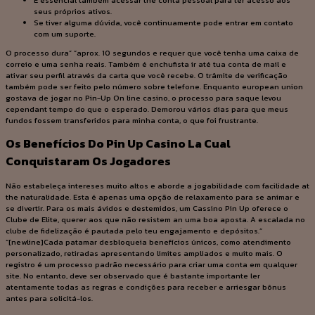
seus próprios ativos.
Se tiver alguma dúvida, você continuamente pode entrar em contato
com um suporte.
O processo dura” “aprox. 10 segundos e requer que você tenha uma caixa de
correio e uma senha reais. Também é enchufista ir até tua conta de mail e
ativar seu perfil através da carta que você recebe. O trâmite de verificação
também pode ser feito pelo número sobre telefone. Enquanto european union
gostava de jogar no Pin-Up On line casino, o processo para saque levou
cependant tempo do que o esperado. Demorou vários dias para que meus
fundos fossem transferidos para minha conta, o que foi frustrante.
Os Benefícios Do Pin Up Casino La Cual
Conquistaram Os Jogadores
Não estabeleça intereses muito altos e aborde a jogabilidade com facilidade at
the naturalidade. Esta é apenas uma opção de relaxamento para se animar e
se divertir. Para os mais ávidos e destemidos, um Cassino Pin Up oferece o
Clube de Elite, querer aos que não resistem an uma boa aposta. A escalada no
clube de fidelização é pautada pelo teu engajamento e depósitos.”
“[newline]Cada patamar desbloqueia benefícios únicos, como atendimento
personalizado, retiradas apresentando limites ampliados e muito mais. O
registro é um processo padrão necessário para criar uma conta em qualquer
site. No entanto, deve ser observado que é bastante importante ler
atentamente todas as regras e condições para receber e arriesgar bônus
antes para solicitá-los.