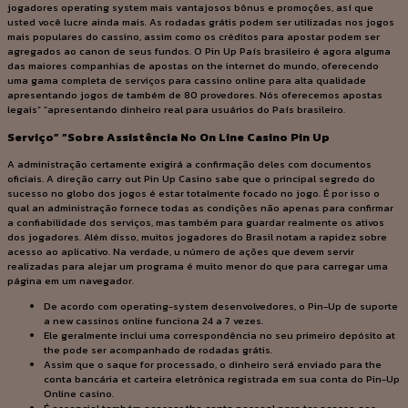
jogadores operating system mais vantajosos bônus e promoções, así que
usted você lucre ainda mais. As rodadas grátis podem ser utilizadas nos jogos
mais populares do cassino, assim como os créditos para apostar podem ser
agregados ao canon de seus fundos. O Pin Up País brasileiro é agora alguma
das maiores companhias de apostas on the internet do mundo, oferecendo
uma gama completa de serviços para cassino online para alta qualidade
apresentando jogos de também de 80 provedores. Nós oferecemos apostas
legais” “apresentando dinheiro real para usuários do País brasileiro.
Serviço” “Sobre Assistência No On Line Casino Pin Up
A administração certamente exigirá a confirmação deles com documentos
oficiais. A direção carry out Pin Up Casino sabe que o principal segredo do
sucesso no globo dos jogos é estar totalmente focado no jogo. É por isso o
qual an administração fornece todas as condições não apenas para confirmar
a confiabilidade dos serviços, mas também para guardar realmente os ativos
dos jogadores. Além disso, muitos jogadores do Brasil notam a rapidez sobre
acesso ao aplicativo. Na verdade, u número de ações que devem servir
realizadas para alejar um programa é muito menor do que para carregar uma
página em um navegador.
De acordo com operating-system desenvolvedores, o Pin-Up de suporte
a new cassinos online funciona 24 a 7 vezes.
Ele geralmente inclui uma correspondência no seu primeiro depósito at
the pode ser acompanhado de rodadas grátis.
Assim que o saque for processado, o dinheiro será enviado para the
conta bancária et carteira eletrônica registrada em sua conta do Pin-Up
Online casino.
É essencial também acessar the conta pessoal para ter acesso aos